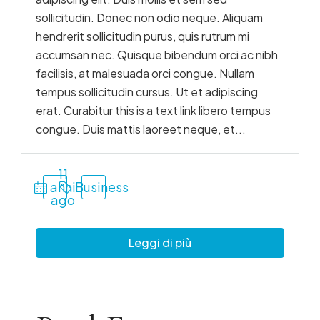
sollicitudin. Donec non odio neque. Aliquam
hendrerit sollicitudin purus, quis rutrum mi
accumsan nec. Quisque bibendum orci ac nibh
facilisis, at malesuada orci congue. Nullam
tempus sollicitudin cursus. Ut et adipiscing
erat. Curabitur this is a text link libero tempus
congue. Duis mattis laoreet neque, et...
11
anni
Business
ago
Leggi di più