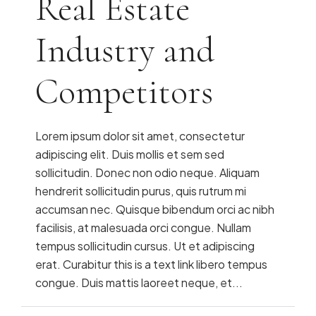
Real Estate
Industry and
Competitors
Lorem ipsum dolor sit amet, consectetur
adipiscing elit. Duis mollis et sem sed
sollicitudin. Donec non odio neque. Aliquam
hendrerit sollicitudin purus, quis rutrum mi
accumsan nec. Quisque bibendum orci ac nibh
facilisis, at malesuada orci congue. Nullam
tempus sollicitudin cursus. Ut et adipiscing
erat. Curabitur this is a text link libero tempus
congue. Duis mattis laoreet neque, et...