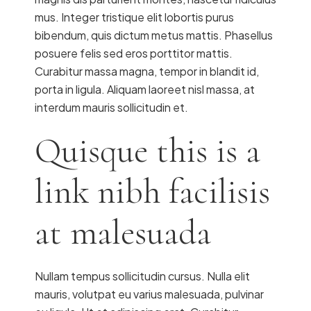
mus. Integer tristique elit lobortis purus
bibendum, quis dictum metus mattis. Phasellus
posuere felis sed eros porttitor mattis.
Curabitur massa magna, tempor in blandit id,
porta in ligula. Aliquam laoreet nisl massa, at
interdum mauris sollicitudin et.
Quisque this is a
link nibh facilisis
at malesuada
Nullam tempus sollicitudin cursus. Nulla elit
mauris, volutpat eu varius malesuada, pulvinar