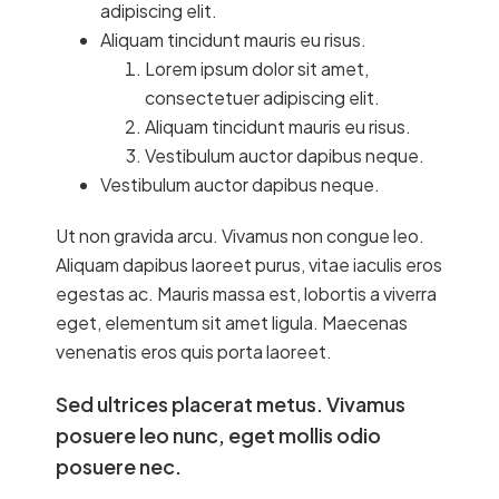
adipiscing elit.
Aliquam tincidunt mauris eu risus.
Lorem ipsum dolor sit amet,
consectetuer adipiscing elit.
Aliquam tincidunt mauris eu risus.
Vestibulum auctor dapibus neque.
Vestibulum auctor dapibus neque.
Ut non gravida arcu. Vivamus non congue leo.
Aliquam dapibus laoreet purus, vitae iaculis eros
egestas ac. Mauris massa est, lobortis a viverra
eget, elementum sit amet ligula. Maecenas
venenatis eros quis porta laoreet.
Sed ultrices placerat metus. Vivamus
posuere leo nunc, eget mollis odio
posuere nec.