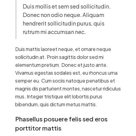
Duis mollis et sem sed sollicitudin.
Donec non odio neque. Aliquam
hendrerit sollicitudin purus, quis
rutrum mi accumsan nec.
Duis mattis laoreet neque, et ornare neque
sollicitudin at. Proin sagittis dolor sed mi
elementum pretium. Donec et justo ante.
Vivamus egestas sodales est, eu rhoncus urna
semper eu. Cum sociis natoque penatibus et
magnis dis parturient montes, nascetur ridiculus
mus. Integer tristique elit lobortis purus
bibendum, quis dictum metus mattis.
Phasellus posuere felis sed eros
porttitor mattis