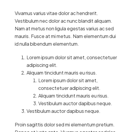
Vivamus varius vitae dolor ac hendrerit.
Vestibulum nec dolor ac nunc blandit aliquam.
Nam at metus non ligula egestas varius ac sed
mauris. Fusce at mi metus. Nam elementum dui
id nulla bibendum elementum.
Lorem ipsum dolor sit amet, consectetuer
adipiscing elit.
Aliquam tincidunt mauris eu risus.
Lorem ipsum dolor sit amet,
consectetuer adipiscing elit.
Aliquam tincidunt mauris eu risus.
Vestibulum auctor dapibus neque.
Vestibulum auctor dapibus neque.
Proin sagittis dolor sed mi elementum pretium.