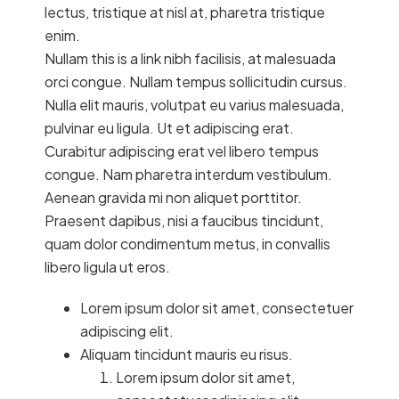
lectus, tristique at nisl at, pharetra tristique
enim.
Nullam this is a link nibh facilisis, at malesuada
orci congue. Nullam tempus sollicitudin cursus.
Nulla elit mauris, volutpat eu varius malesuada,
pulvinar eu ligula. Ut et adipiscing erat.
Curabitur adipiscing erat vel libero tempus
congue. Nam pharetra interdum vestibulum.
Aenean gravida mi non aliquet porttitor.
Praesent dapibus, nisi a faucibus tincidunt,
quam dolor condimentum metus, in convallis
libero ligula ut eros.
Lorem ipsum dolor sit amet, consectetuer
adipiscing elit.
Aliquam tincidunt mauris eu risus.
Lorem ipsum dolor sit amet,