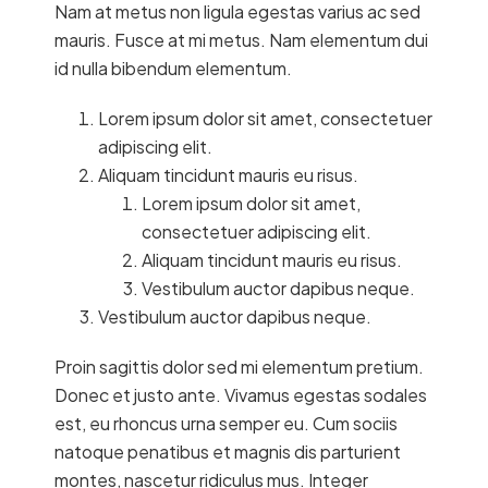
Nam at metus non ligula egestas varius ac sed
mauris. Fusce at mi metus. Nam elementum dui
id nulla bibendum elementum.
Lorem ipsum dolor sit amet, consectetuer
adipiscing elit.
Aliquam tincidunt mauris eu risus.
Lorem ipsum dolor sit amet,
consectetuer adipiscing elit.
Aliquam tincidunt mauris eu risus.
Vestibulum auctor dapibus neque.
Vestibulum auctor dapibus neque.
Proin sagittis dolor sed mi elementum pretium.
Donec et justo ante. Vivamus egestas sodales
est, eu rhoncus urna semper eu. Cum sociis
natoque penatibus et magnis dis parturient
montes, nascetur ridiculus mus. Integer