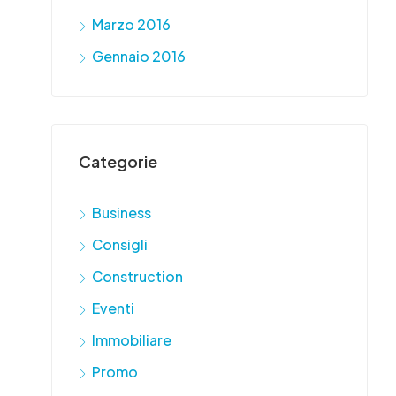
Marzo 2016
Gennaio 2016
Categorie
Business
Consigli
Construction
Eventi
Immobiliare
Promo