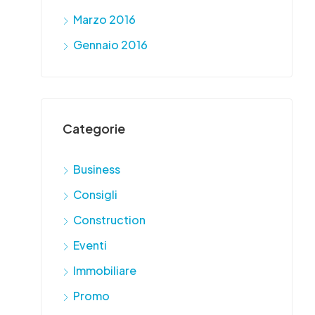
Marzo 2016
Gennaio 2016
Categorie
Business
Consigli
Construction
Eventi
Immobiliare
Promo